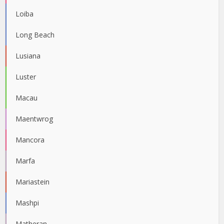
Loiba
Long Beach
Lusiana
Luster
Macau
Maentwrog
Mancora
Marfa
Mariastein
Mashpi
Matheran