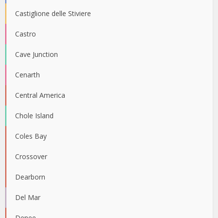
Castiglione delle Stiviere
Castro
Cave Junction
Cenarth
Central America
Chole Island
Coles Bay
Crossover
Dearborn
Del Mar
Denee