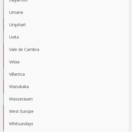
Umaria
Urquhart
Uvita
Vale de Cambra
Velaa
Villarrica
Wanukaka
Wasserauen
West Europe
Whitsundays