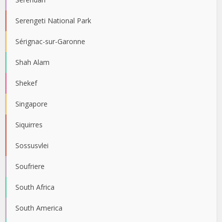
Serengeti National Park
Sérignac-sur-Garonne
Shah Alam
Shekef
Singapore
Siquirres
Sossusvlei
Soufriere
South Africa
South America