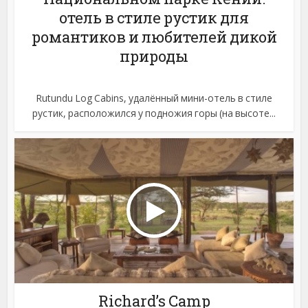
отель в стиле рустик для
романтиков и любителей дикой
природы
Rutundu Log Cabins, удалённый мини-отель в стиле
рустик, расположился у подножия горы (на высоте...
Richard’s Camp