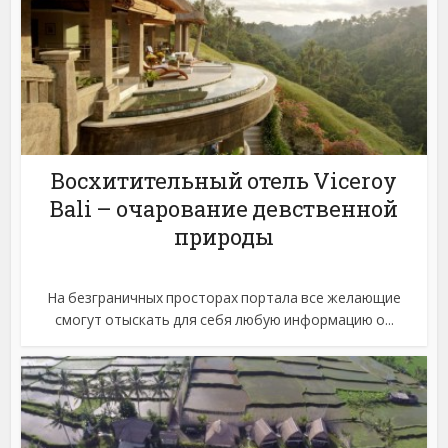
Восхитительный отель Viceroy
Bali – очарование девственной
природы
На безграничных просторах портала все желающие
смогут отыскать для себя любую информацию о...