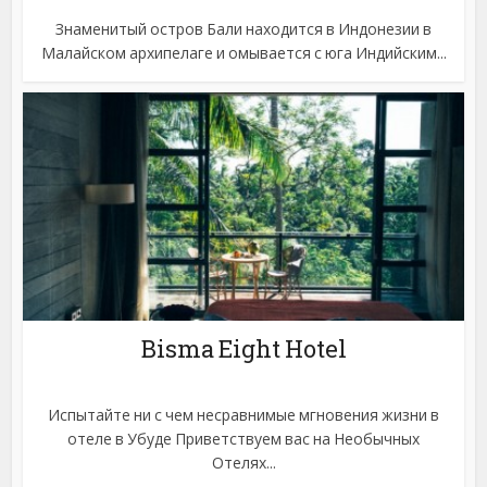
Знаменитый остров Бали находится в Индонезии в
Малайском архипелаге и омывается с юга Индийским...
Bisma Eight Hotel
Испытайте ни с чем несравнимые мгновения жизни в
отеле в Убуде Приветствуем вас на Необычных
Отелях...