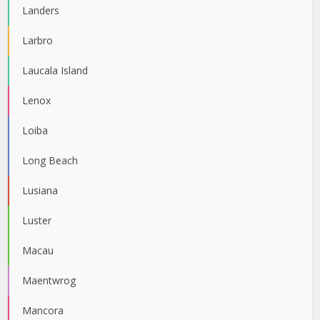
Landers
Larbro
Laucala Island
Lenox
Loiba
Long Beach
Lusiana
Luster
Macau
Maentwrog
Mancora