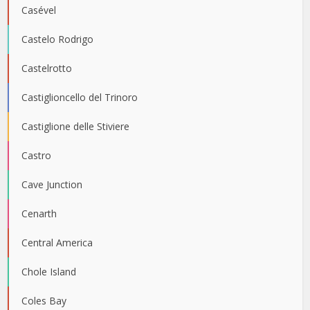
Casével
Castelo Rodrigo
Castelrotto
Castiglioncello del Trinoro
Castiglione delle Stiviere
Castro
Cave Junction
Cenarth
Central America
Chole Island
Coles Bay