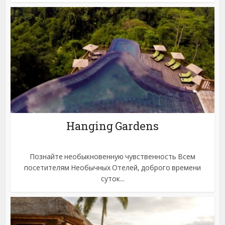
Hanging Gardens
Познайте необыкновенную чувственность Всем
посетителям Необычных Отелей, доброго времени
суток...