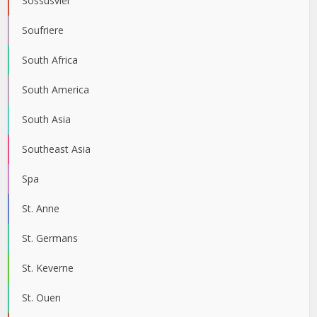
Sossusvlei
Soufriere
South Africa
South America
South Asia
Southeast Asia
Spa
St. Anne
St. Germans
St. Keverne
St. Ouen