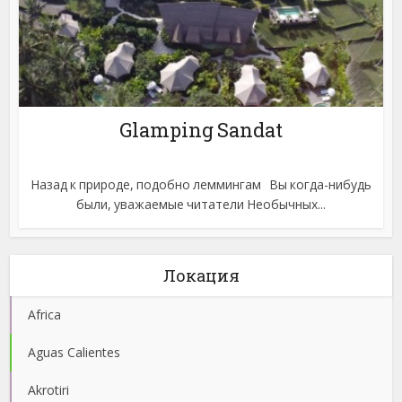
Glamping Sandat
Назад к природе, подобно леммингам Вы когда-нибудь
были, уважаемые читатели Необычных...
Локация
Africa
Aguas Calientes
Akrotiri