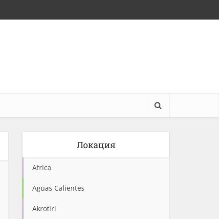
Локация
Africa
Aguas Calientes
Akrotiri