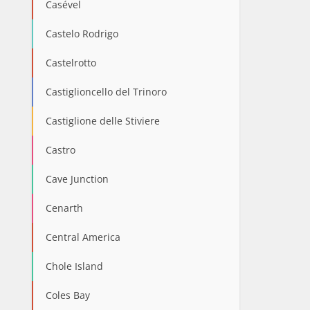
Casével
Castelo Rodrigo
Castelrotto
Castiglioncello del Trinoro
Castiglione delle Stiviere
Castro
Cave Junction
Cenarth
Central America
Chole Island
Coles Bay