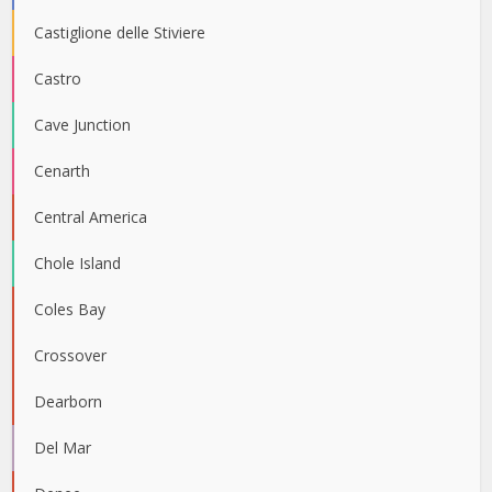
Castiglione delle Stiviere
Castro
Cave Junction
Cenarth
Central America
Chole Island
Coles Bay
Crossover
Dearborn
Del Mar