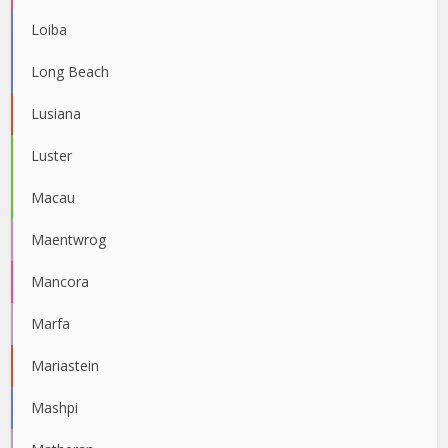
Loiba
Long Beach
Lusiana
Luster
Macau
Maentwrog
Mancora
Marfa
Mariastein
Mashpi