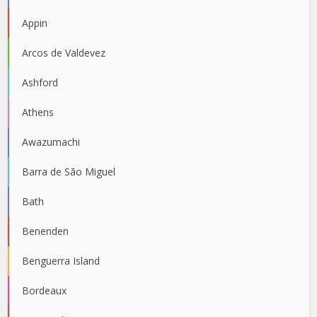
Appin
Arcos de Valdevez
Ashford
Athens
Awazumachi
Barra de São Miguel
Bath
Benenden
Benguerra Island
Bordeaux