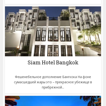
Siam Hotel Bangkok
Фешенебельное дополнение Бангкока На фоне
сумасшедшей жары это – прекрасное убежище в
прибрежной...