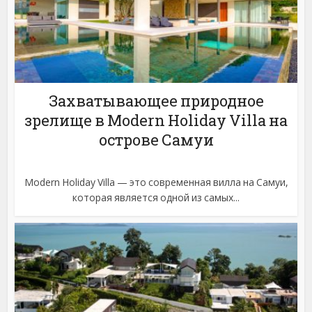
Захватывающее природное
зрелище в Modern Holiday Villa на
острове Самуи
Modern Holiday Villa — это современная вилла на Самуи,
которая является одной из самых...