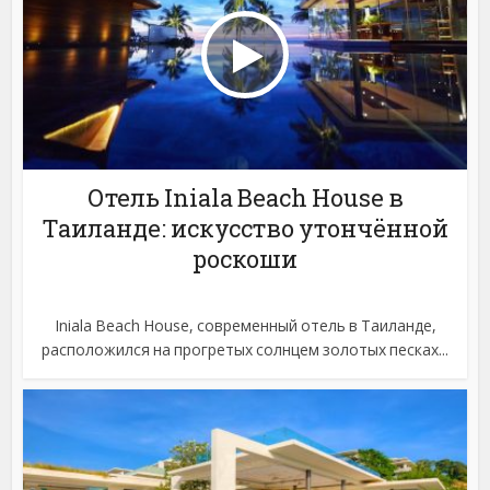
Отель Iniala Beach House в
Таиланде: искусство утончённой
роскоши
Iniala Beach House, современный отель в Таиланде,
расположился на прогретых солнцем золотых песках...