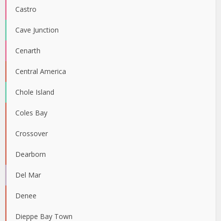
Castro
Cave Junction
Cenarth
Central America
Chole Island
Coles Bay
Crossover
Dearborn
Del Mar
Denee
Dieppe Bay Town