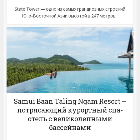
State Tower — одно из самых грандиозных строений
Юго-Восточной Азии высотой в 247 метров...
Samui Baan Taling Ngam Resort –
потрясающий курортный спа-
отель с великолепными
бассейнами