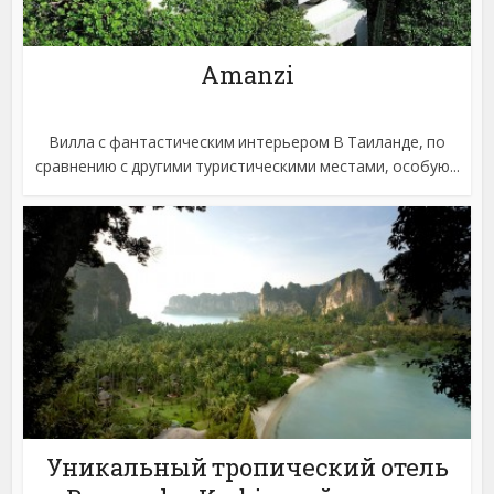
Amanzi
Вилла с фантастическим интерьером В Таиланде, по
сравнению с другими туристическими местами, особую...
Уникальный тропический отель