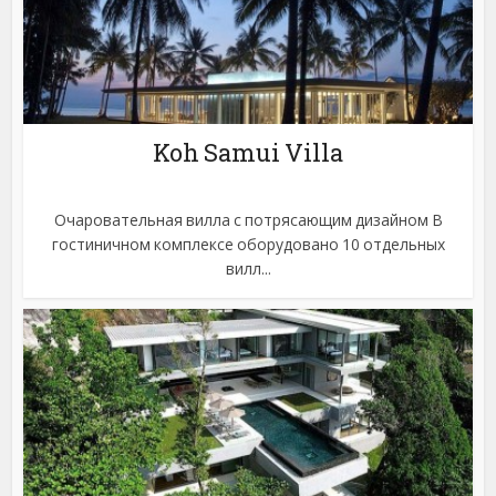
Koh Samui Villa
Очаровательная вилла с потрясающим дизайном В
гостиничном комплексе оборудовано 10 отдельных
вилл...