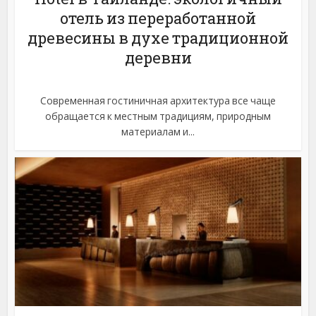
отель из переработанной
древесины в духе традиционной
деревни
Современная гостиничная архитектура все чаще
обращается к местным традициям, природным
материалам и...