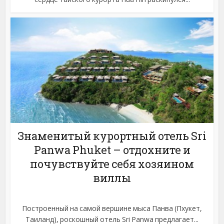
Знаменитый курортный отель Sri
Panwa Phuket – отдохните и
почувствуйте себя хозяином
виллы
Построенный на самой вершине мыса Панва (Пхукет,
Таиланд), роскошный отель Sri Panwa предлагает...