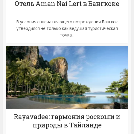
Отель Aman Nai Lert в Бангкоке
В условиях впечатляющего возрождения Бангкок
утвердился не только как ведущая туристическая
точка...
Rayavadee: гармония роскоши и
природы в Тайланде