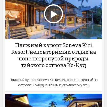
Пляжный курорт Soneva Kiri
Resort: неповторимый отдых на
лоне нетронутой природы
тайского острова Ко-Куд
Пляжный курорт Soneva Kiri Resort, расположенный на
острове Ко-Куд, в 320 км к юго-востоку от...