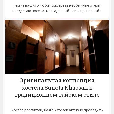
Тем из вас, кто любит смотреть необычные отели,
предлагаю посетить загадочный Таиланд. Первый...
Оригинальная концепция
хостела Suneta Khaosan в
традиционном тайском стиле
Хостел рассчитан, на любителей активно проводить