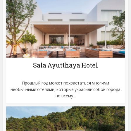
Sala Ayutthaya Hotel
Прошлый год может похвастаться многими
необычными отелями, которые украсили собой города
по всему...