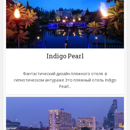
Indigo Pearl
Фантастический дизайн пляжного отеля в
гипнотическом антураже Это пляжный отель Indigo
Pearl...