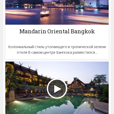
Mandarin Oriental Bangkok
Колониальный стиль утопающего в тропической зелени
отеля В самом центре Бангкока разместился...