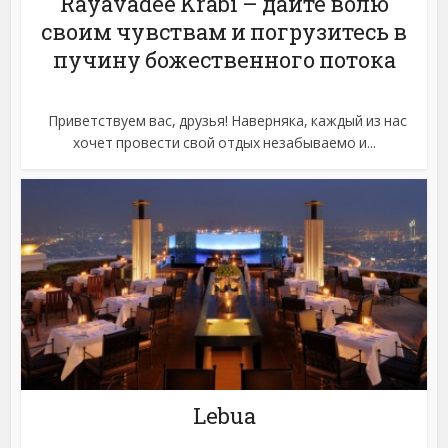
Rayavadee Krabi – дайте волю
своим чувствам и погрузитесь в
пучину божественного потока
Приветствуем вас, друзья! Наверняка, каждый из нас
хочет провести свой отдых незабываемо и...
Lebua