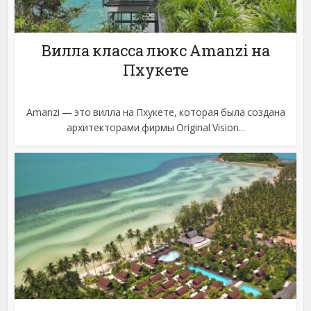
Вилла класса люкс Amanzi на
Пхукете
Amanzi — это вилла на Пхукете, которая была создана
архитекторами фирмы Original Vision...