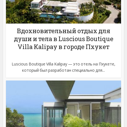
Вдохновительный отдых для
души и тела в Luscious Boutique
Villa Kalipay в городе Пхукет
Luscious Boutique Villa Kalipay — это отель на Пхукете,
который был разработан специально для...