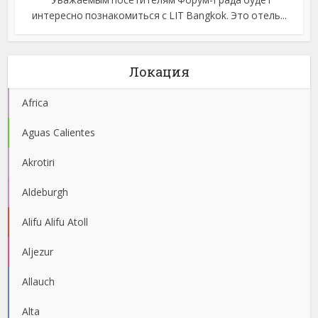
интересно познакомиться с LIT Bangkok. Это отель...
Локация
Africa
Aguas Calientes
Akrotiri
Aldeburgh
Alifu Alifu Atoll
Aljezur
Allauch
Alta