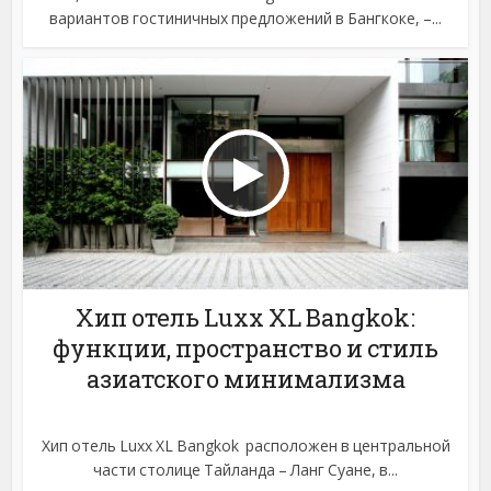
вариантов гостиничных предложений в Бангкоке, –...
Хип отель Luxx XL Bangkok:
функции, пространство и стиль
азиатского минимализма
Хип отель Luxx XL Bangkok расположен в центральной
части столице Тайланда – Ланг Суане, в...