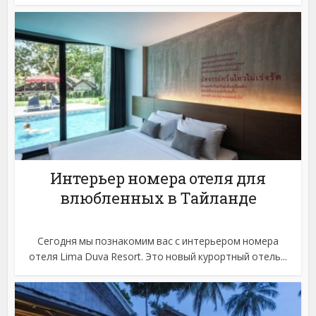
Интерьер номера отеля для
влюбленных в Тайланде
Сегодня мы познакомим вас с интерьером номера
отеля Lima Duva Resort. Это новый курортный отель...