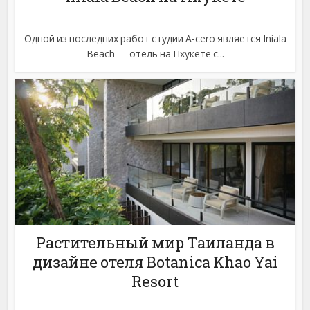
Одной из последних работ студии A-cero является Iniala
Beach — отель на Пхукете с...
Растительный мир Таиланда в
дизайне отеля Botanica Khao Yai
Resort