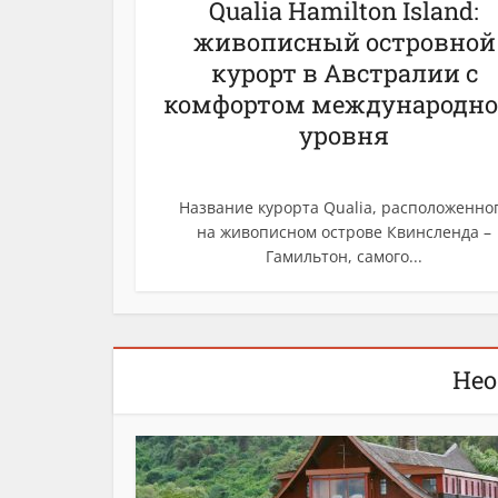
Qualia Hamilton Island:
живописный островной
курорт в Австралии с
комфортом международно
уровня
Название курорта Qualia, расположенно
на живописном острове Квинсленда –
Гамильтон, самого...
Нео