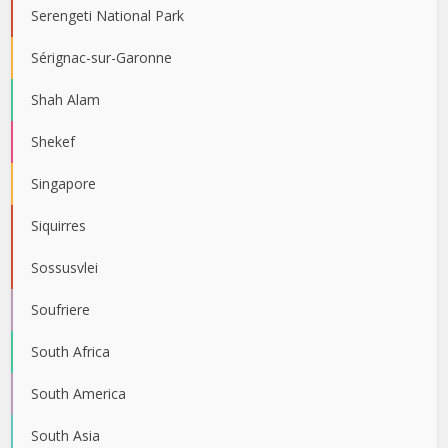
Serengeti National Park
Sérignac-sur-Garonne
Shah Alam
Shekef
Singapore
Siquirres
Sossusvlei
Soufriere
South Africa
South America
South Asia