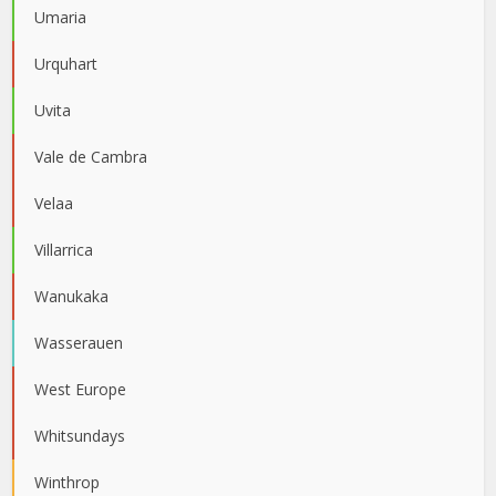
Umaria
Urquhart
Uvita
Vale de Cambra
Velaa
Villarrica
Wanukaka
Wasserauen
West Europe
Whitsundays
Winthrop