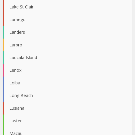
Lake St Clair
Lamego
Landers
Larbro
Laucala Island
Lenox
Loiba
Long Beach
Lusiana
Luster
Macau