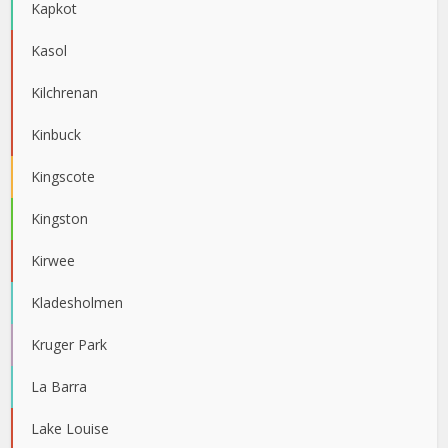
Kapkot
Kasol
Kilchrenan
Kinbuck
Kingscote
Kingston
Kirwee
Kladesholmen
Kruger Park
La Barra
Lake Louise