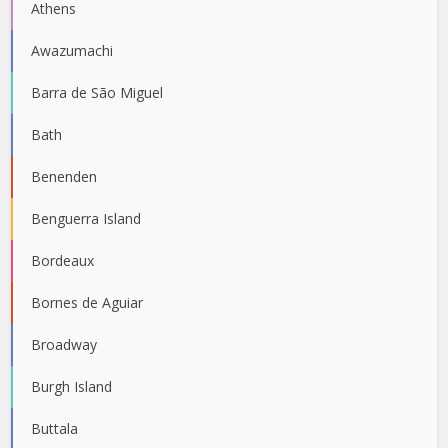
Athens
Awazumachi
Barra de São Miguel
Bath
Benenden
Benguerra Island
Bordeaux
Bornes de Aguiar
Broadway
Burgh Island
Buttala