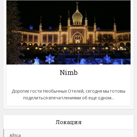
Nimb
Дорогие гости Необычных Отелей, сегодня мы готовы
поделиться впечатлениями об еще одном...
Локация
Africa