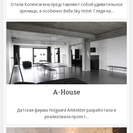
Отели Копенгагена представляют собой удивительное
зрелище, а особенно Bella Sky Hotel. Глядя на...
A-House
Датская фирма Holgaard Arkitekter разработала и
реализовала проект...