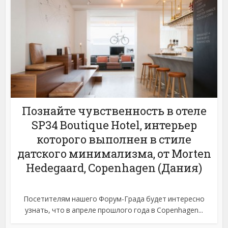
Познайте чувственность в отеле
SP34 Boutique Hotel, интерьер
которого выполнен в стиле
датского минимализма, от Morten
Hedegaard, Copenhagen (Дания)
Посетителям нашего Форум-Града будет интересно
узнать, что в апреле прошлого года в Copenhagen...