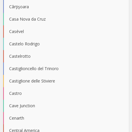
Cârţişoara
Casa Nova da Cruz
Casével
Castelo Rodrigo
Castelrotto
Castiglioncello del Trinoro
Castiglione delle Stiviere
Castro
Cave Junction
Cenarth
Central America