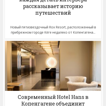
рассказывает историю
путешествий
Новый пятизвездочный Rox Resort, расположенный в
прибрежном городе Кёге недалеко от Копенгагена...
Современный Hotel Hans в
Копенгагене объединит