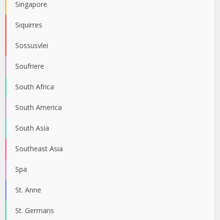
Singapore
Siquirres
Sossusvlei
Soufriere
South Africa
South America
South Asia
Southeast Asia
Spa
St. Anne
St. Germans