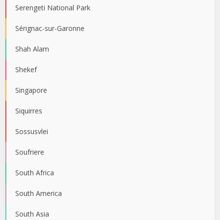
Serengeti National Park
Sérignac-sur-Garonne
Shah Alam
Shekef
Singapore
Siquirres
Sossusvlei
Soufriere
South Africa
South America
South Asia