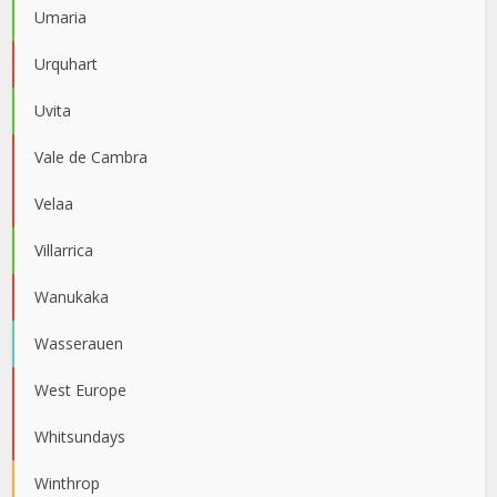
Umaria
Urquhart
Uvita
Vale de Cambra
Velaa
Villarrica
Wanukaka
Wasserauen
West Europe
Whitsundays
Winthrop