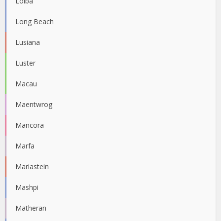
Loiba
Long Beach
Lusiana
Luster
Macau
Maentwrog
Mancora
Marfa
Mariastein
Mashpi
Matheran