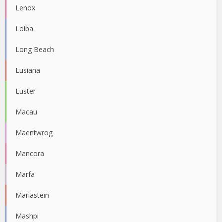
Lenox
Loiba
Long Beach
Lusiana
Luster
Macau
Maentwrog
Mancora
Marfa
Mariastein
Mashpi