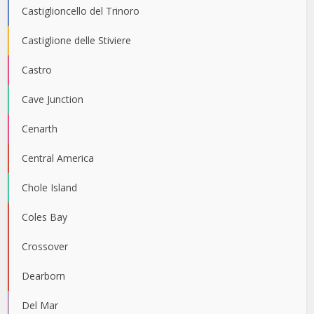
Castiglioncello del Trinoro
Castiglione delle Stiviere
Castro
Cave Junction
Cenarth
Central America
Chole Island
Coles Bay
Crossover
Dearborn
Del Mar