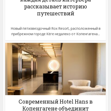
рассказывает историю
путешествий
Новый пятизвездочный Rox Resort, расположенный в
прибрежном городе Кёге недалеко от Копенгагена...
Современный Hotel Hans в
Копенгагене объединит