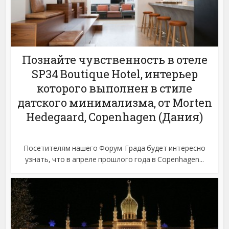
Познайте чувственность в отеле
SP34 Boutique Hotel, интерьер
которого выполнен в стиле
датского минимализма, от Morten
Hedegaard, Copenhagen (Дания)
Посетителям нашего Форум-Града будет интересно
узнать, что в апреле прошлого года в Copenhagen...