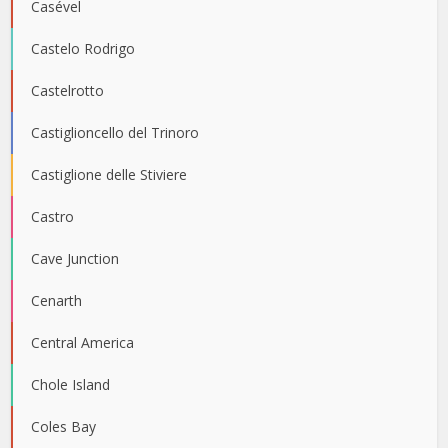
Casével
Castelo Rodrigo
Castelrotto
Castiglioncello del Trinoro
Castiglione delle Stiviere
Castro
Cave Junction
Cenarth
Central America
Chole Island
Coles Bay