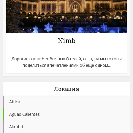
Nimb
Дорогие гости Необычных Отелей, сегодня мы готовы
поделиться впечатлениями об еще одном...
Локация
Africa
Aguas Calientes
Akrotiri