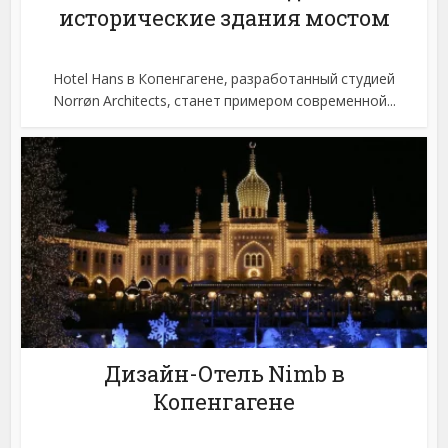
исторические здания мостом
Hotel Hans в Копенгагене, разработанный студией
Norrøn Architects, станет примером современной...
Дизайн-Отель Nimb в
Копенгагене