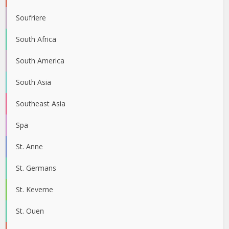
Soufriere
South Africa
South America
South Asia
Southeast Asia
Spa
St. Anne
St. Germans
St. Keverne
St. Ouen