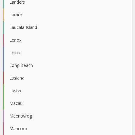
Landers
Larbro
Laucala Island
Lenox
Loiba
Long Beach
Lusiana
Luster
Macau
Maentwrog
Mancora