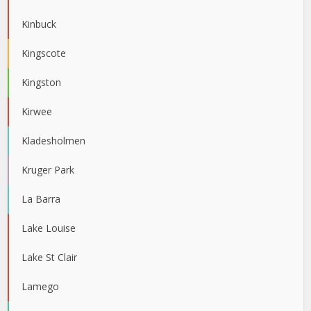
Kinbuck
Kingscote
Kingston
Kirwee
Kladesholmen
Kruger Park
La Barra
Lake Louise
Lake St Clair
Lamego