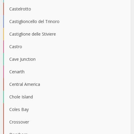
Castelrotto
Castiglioncello del Trinoro
Castiglione delle Stiviere
Castro
Cave Junction
Cenarth
Central America
Chole Island
Coles Bay
Crossover