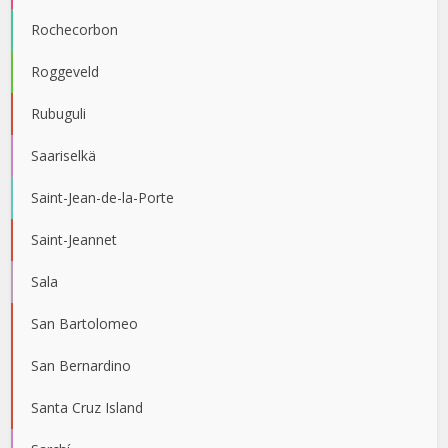
Rochecorbon
Roggeveld
Rubuguli
Saariselkä
Saint-Jean-de-la-Porte
Saint-Jeannet
Sala
San Bartolomeo
San Bernardino
Santa Cruz Island