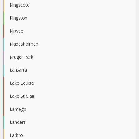
Kingscote
Kingston
Kirwee
Kladesholmen
Kruger Park
La Barra
Lake Louise
Lake St Clair
Lamego
Landers
Larbro