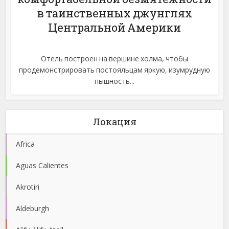
в таинственных джунглях
Центральной Америки
Отель построен на вершине холма, чтобы
продемонстрировать постояльцам яркую, изумрудную
пышность...
Локация
Africa
Aguas Calientes
Akrotiri
Aldeburgh