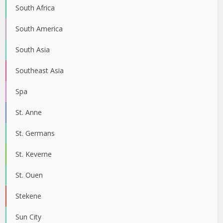
South Africa
South America
South Asia
Southeast Asia
Spa
St. Anne
St. Germans
St. Keverne
St. Ouen
Stekene
Sun City