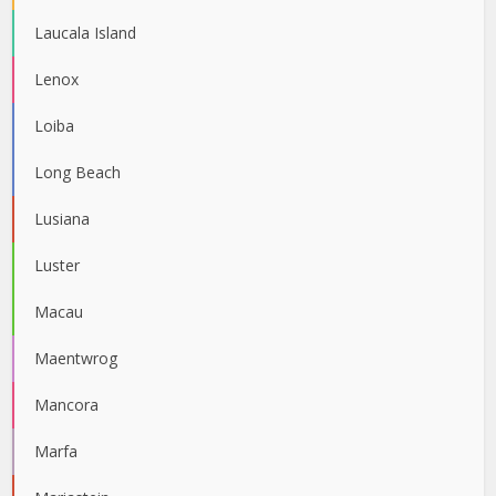
Laucala Island
Lenox
Loiba
Long Beach
Lusiana
Luster
Macau
Maentwrog
Mancora
Marfa