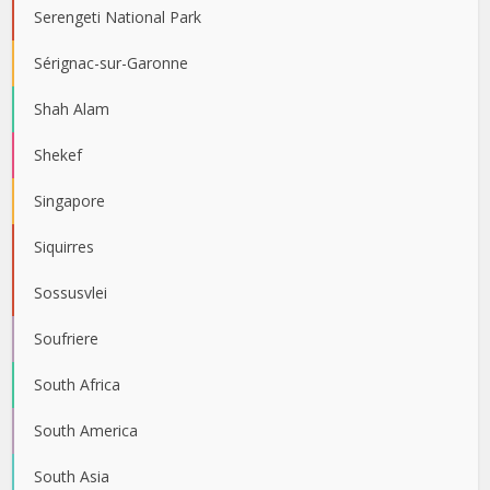
Serengeti National Park
Sérignac-sur-Garonne
Shah Alam
Shekef
Singapore
Siquirres
Sossusvlei
Soufriere
South Africa
South America
South Asia