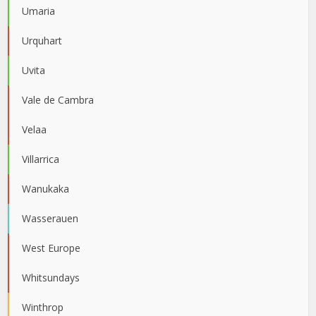
Umaria
Urquhart
Uvita
Vale de Cambra
Velaa
Villarrica
Wanukaka
Wasserauen
West Europe
Whitsundays
Winthrop