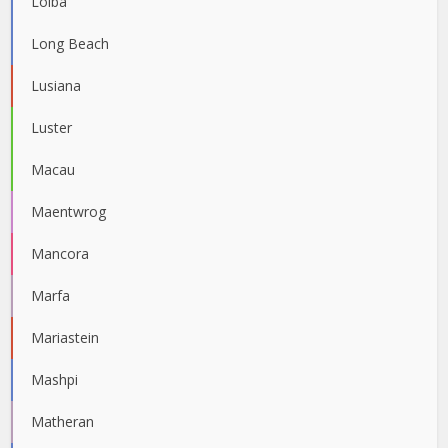
Loiba
Long Beach
Lusiana
Luster
Macau
Maentwrog
Mancora
Marfa
Mariastein
Mashpi
Matheran