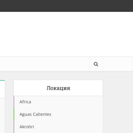
Локация
Africa
Aguas Calientes
Akrotiri