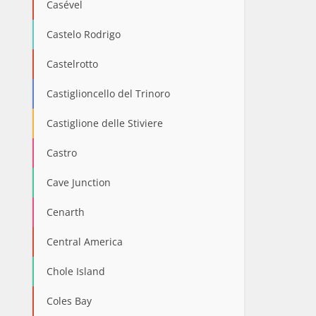
Casével
Castelo Rodrigo
Castelrotto
Castiglioncello del Trinoro
Castiglione delle Stiviere
Castro
Cave Junction
Cenarth
Central America
Chole Island
Coles Bay