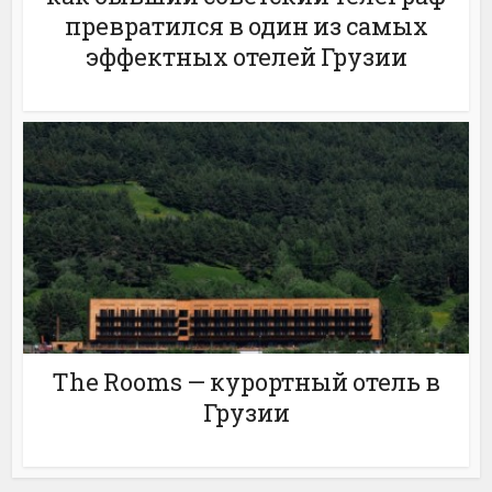
превратился в один из самых
эффектных отелей Грузии
The Rooms — курортный отель в
Грузии