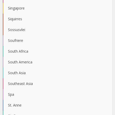
Singapore
Siquirres
Sossusvlei
Soufriere
South Africa
South America
South Asia
Southeast Asia
Spa
St. Anne