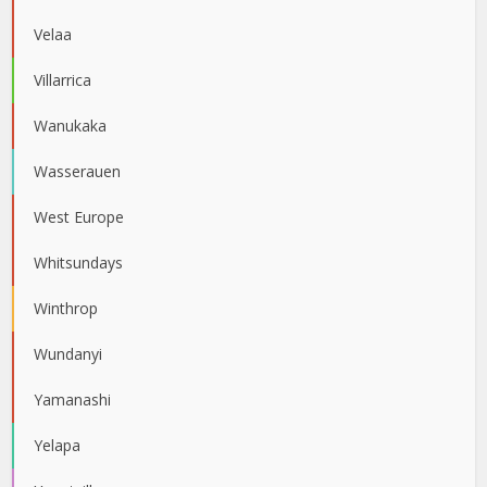
Velaa
Villarrica
Wanukaka
Wasserauen
West Europe
Whitsundays
Winthrop
Wundanyi
Yamanashi
Yelapa