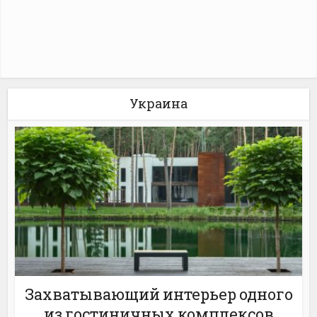
Украина
Захватывающий интерьер одного
из гостиничных комплексов