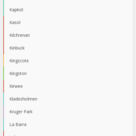
Kapkot
Kasol
Kilchrenan
Kinbuck
Kingscote
Kingston
Kirwee
Kladesholmen
Kruger Park
La Barra