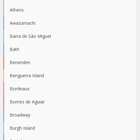
Athens
Awazumachi
Barra de São Miguel
Bath
Benenden
Benguerra Island
Bordeaux
Bornes de Aguiar
Broadway
Burgh Island