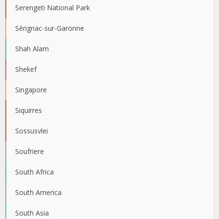
Serengeti National Park
Sérignac-sur-Garonne
Shah Alam
Shekef
Singapore
Siquirres
Sossusvlei
Soufriere
South Africa
South America
South Asia