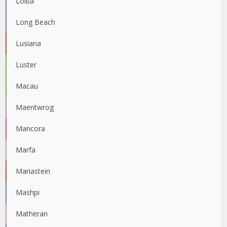
Loiba
Long Beach
Lusiana
Luster
Macau
Maentwrog
Mancora
Marfa
Mariastein
Mashpi
Matheran