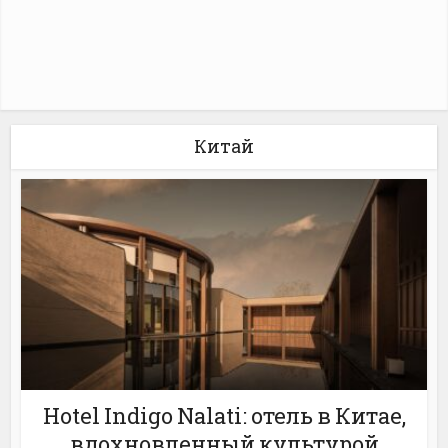
Китай
Hotel Indigo Nalati: отель в Китае,
вдохновленный культурой