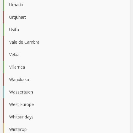
Umaria
Urquhart
Uvita
Vale de Cambra
Velaa
Villarrica
Wanukaka
Wasserauen
West Europe
Whitsundays
Winthrop