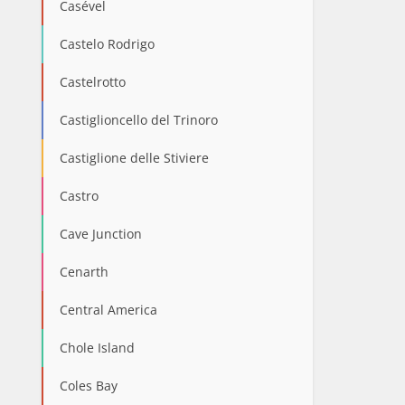
Casével
Castelo Rodrigo
Castelrotto
Castiglioncello del Trinoro
Castiglione delle Stiviere
Castro
Cave Junction
Cenarth
Central America
Chole Island
Coles Bay