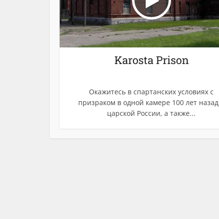
Karosta Prison
Окажитесь в спартанских условиях с
призраком в одной камере 100 лет назад
царской России, а также...