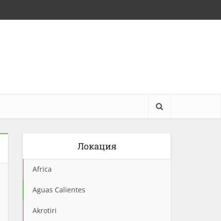
Локация
Africa
Aguas Calientes
Akrotiri