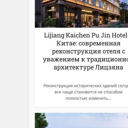
Lijiang Kaichen Pu Jin Hotel
Китае: современная
реконструкция отеля с
уважением к традиционн
архитектуре Лицзяна
Реконструкция исторических зданий сего
все чаще становится не способом
полностью изменить...