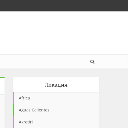
Локация
Africa
Aguas Calientes
Akrotiri