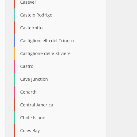
Casével
Castelo Rodrigo
Castelrotto
Castiglioncello del Trinoro
Castiglione delle Stiviere
Castro
Cave Junction
Cenarth
Central America
Chole Island
Coles Bay