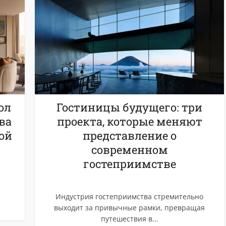
ол
Гостиницы будущего: три
ва
проекта, которые меняют
ой
представление о
современном
гостеприимстве
Индустрия гостеприимства стремительно
выходит за привычные рамки, превращая
путешествия в...