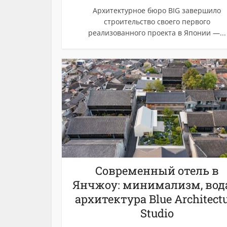
Архитектурное бюро BIG завершило
строительство своего первого
реализованного проекта в Японии —...
Современный отель в
Янчжоу: минимализм, вод
архитектура Blue Architect
Studio