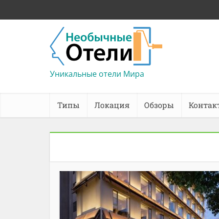
Уникальные отели Мира
Типы
Локация
Обзоры
Контак