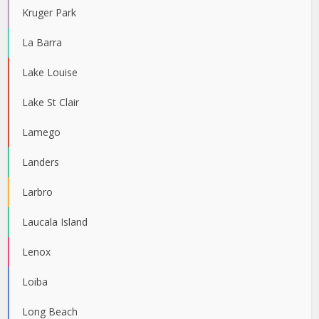
Kruger Park
La Barra
Lake Louise
Lake St Clair
Lamego
Landers
Larbro
Laucala Island
Lenox
Loiba
Long Beach