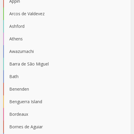
Appin
Arcos de Valdevez
Ashford
Athens
Awazumachi
Barra de São Miguel
Bath
Benenden
Benguerra Island
Bordeaux
Bornes de Aguiar