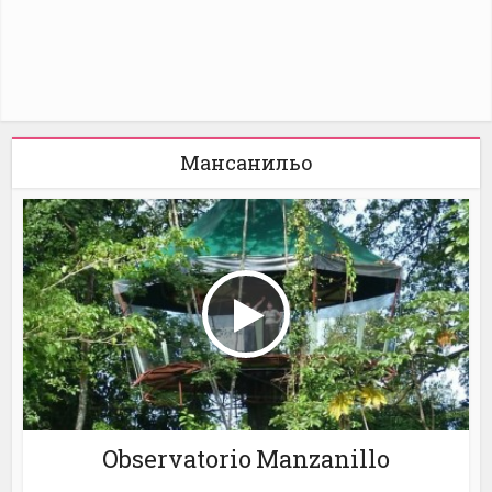
Мансанильо
Observatorio Manzanillo