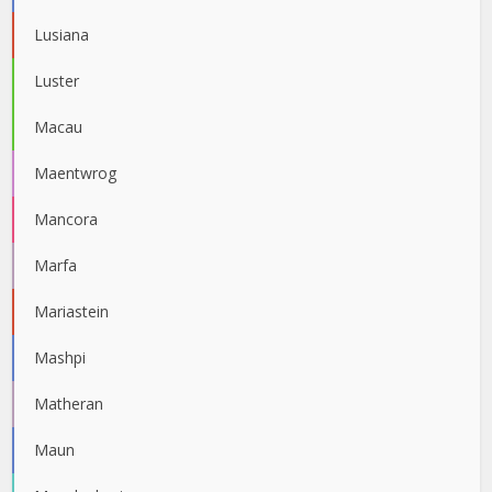
Lusiana
Luster
Macau
Maentwrog
Mancora
Marfa
Mariastein
Mashpi
Matheran
Maun