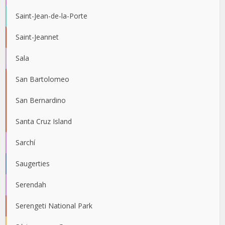
Saint-Jean-de-la-Porte
Saint-Jeannet
Sala
San Bartolomeo
San Bernardino
Santa Cruz Island
Sarchí
Saugerties
Serendah
Serengeti National Park