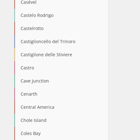
Casével
Castelo Rodrigo
Castelrotto
Castiglioncello del Trinoro
Castiglione delle Stiviere
Castro
Cave Junction
Cenarth
Central America
Chole Island
Coles Bay