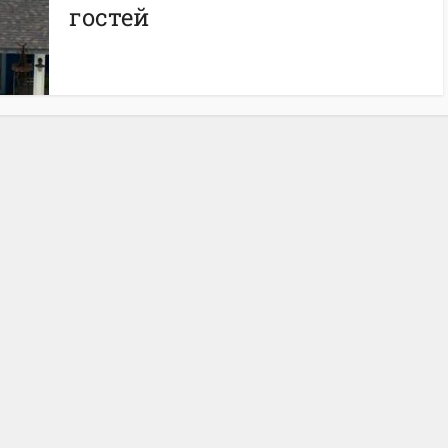
гостей