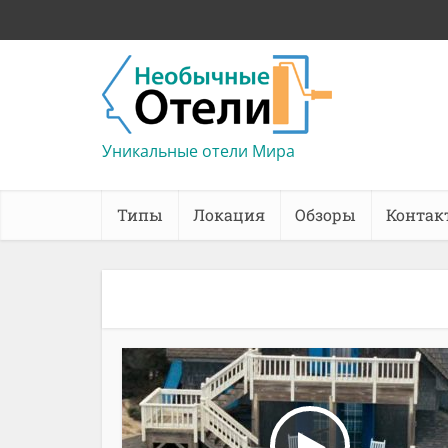
Уникальные отели Мира
Типы
Локация
Обзоры
Контак