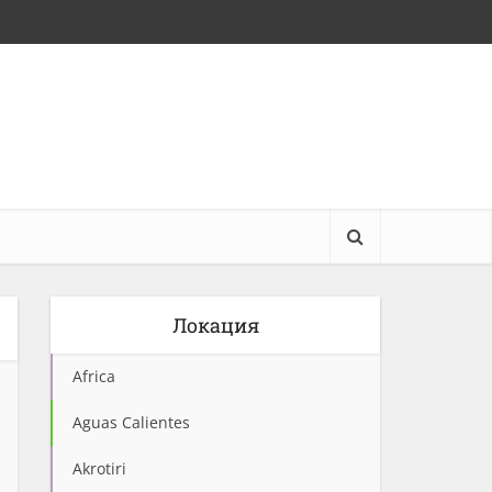
Локация
Africa
Aguas Calientes
Akrotiri