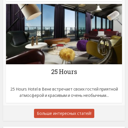
25 Hours
25 Hours Hotel в Вене встречает своих гостей приятной
атмосферой и красивым и очень необычным...
Больше интересных статей!