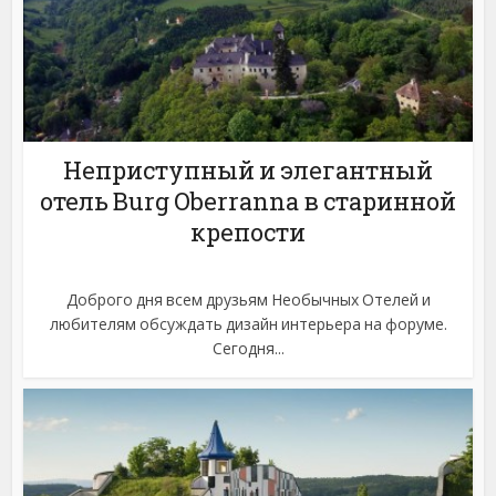
Неприступный и элегантный
отель Burg Oberranna в старинной
крепости
Доброго дня всем друзьям Необычных Отелей и
любителям обсуждать дизайн интерьера на форуме.
Сегодня...