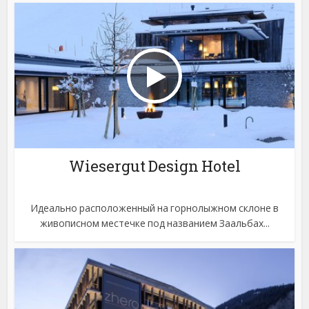
Wiesergut Design Hotel
Идеально расположенный на горнолыжном склоне в
живописном местечке под названием Заальбах...