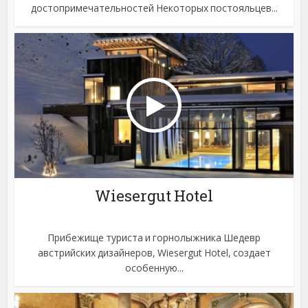
достопримечательностей Некоторых постояльцев...
Wiesergut Hotel
Прибежище туриста и горнолыжника Шедевр
австрийских дизайнеров, Wiesergut Hotel, создает
особенную...