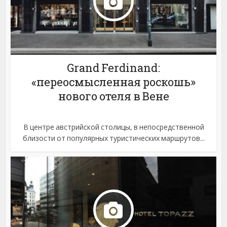
Grand Ferdinand:
«переосмысленная роскошь»
нового отеля в Вене
В центре австрийской столицы, в непосредственной
близости от популярных туристических маршрутов...