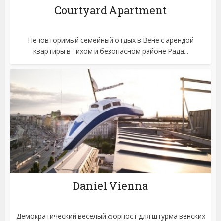
Courtyard Apartment
Неповторимый семейный отдых в Вене с арендой
квартиры в тихом и безопасном районе Рада...
Daniel Vienna
Демократический веселый форпост для штурма венских