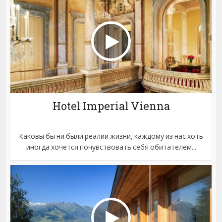
Hotel Imperial Vienna
Каковы бы ни были реалии жизни, каждому из нас хоть
иногда хочется почувствовать себя обитателем...