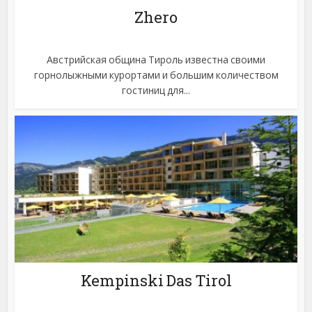
Zhero
Австрийская община Тироль известна своими
горнолыжными курортами и большим количеством
гостиниц для...
Kempinski Das Tirol