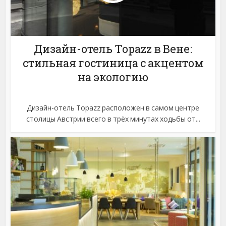
Дизайн-отель Topazz в Вене:
стильная гостиница с акцентом
на экологию
Дизайн-отель Topazz расположен в самом центре
столицы Австрии всего в трёх минутах ходьбы от...