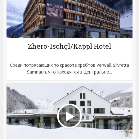
Zhero-Ischgl/Kappl Hotel
Среди потрясающих по красоте хребтов Verwall, Silvretta
Samnaun, что находятся в Центрально...