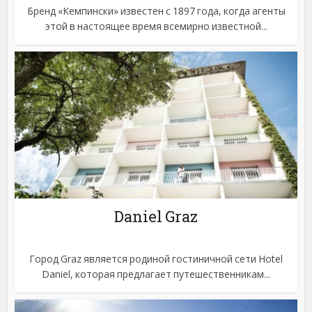
Бренд «Кемпински» известен с 1897 года, когда агенты
этой в настоящее время всемирно известной...
Daniel Graz
Город Graz является родиной гостиничной сети Hotel
Daniel, которая предлагает путешественникам...