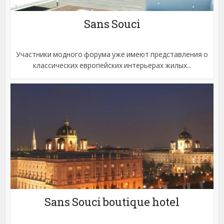
Sans Souci
Участники модного форума уже имеют представления о
классических европейских интерьерах жилых...
Sans Souci boutique hotel