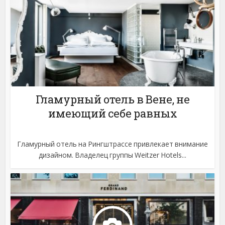
Гламурный отель в Вене, не
имеющий себе равных
Гламурный отель на Рингштрассе привлекает внимание
дизайном. Владелец группы Weitzer Hotels...