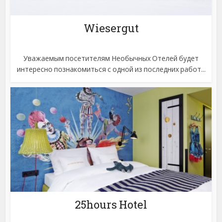
Wiesergut
Уважаемым посетителям Необычных Отелей будет
интересно познакомиться с одной из последних работ...
25hours Hotel