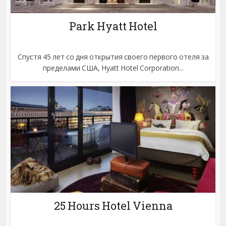
Park Hyatt Hotel
Спустя 45 лет со дня открытия своего первого отеля за
пределами США, Hyatt Hotel Corporation...
25 Hours Hotel Vienna