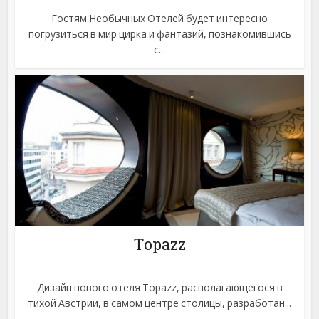
Гостям Необычных Отелей будет интересно
погрузиться в мир цирка и фантазий, познакомившись
с...
Topazz
Дизайн нового отеля Topazz, располагающегося в
тихой Австрии, в самом центре столицы, разработан...