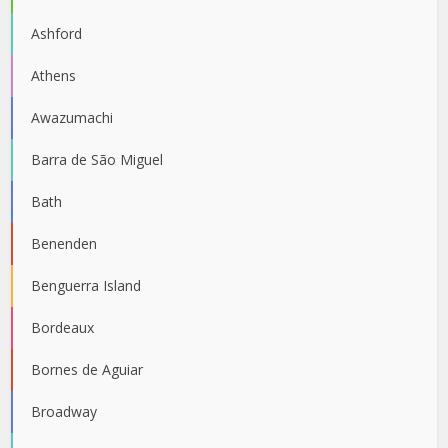
Ashford
Athens
Awazumachi
Barra de São Miguel
Bath
Benenden
Benguerra Island
Bordeaux
Bornes de Aguiar
Broadway