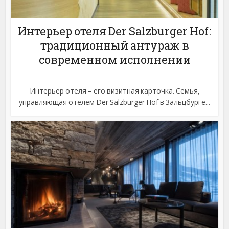
Интерьер отеля Der Salzburger Hof:
традиционный антураж в
современном исполнении
Интерьер отеля – его визитная карточка. Семья,
управляющая отелем Der Salzburger Hof в Зальцбурге...