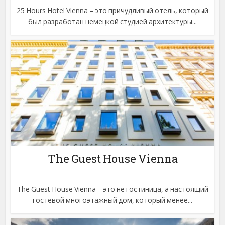
25 Hours Hotel Vienna – это причудливый отель, который
был разработан немецкой студией архитектуры...
The Guest House Vienna
The Guest House Vienna – это не гостиница, а настоящий
гостевой многоэтажный дом, который менее...