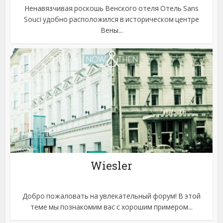
Ненавязчивая роскошь Венского отеля Отель Sans
Souci удобно расположился в историческом центре
Вены...
Wiesler
Добро пожаловать на увлекательный форум! В этой
теме мы познакомим вас с хорошим примером...