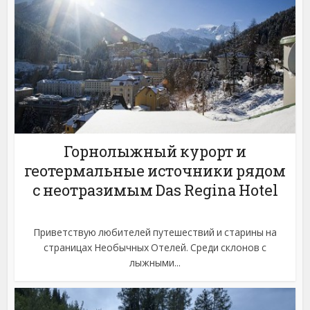
Горнолыжный курорт и
геотермальные источники рядом
с неотразимым Das Regina Hotel
Приветствую любителей путешествий и старины на
страницах Необычных Отелей. Среди склонов с
лыжными...