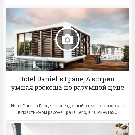
Hotel Daniel в Граце, Австрия:
умная роскошь по разумной цене
Hotel Daniel в Граце – 4-звёздочный отель, расположен
в престижном районе Граца Lend, в 10 минутах...