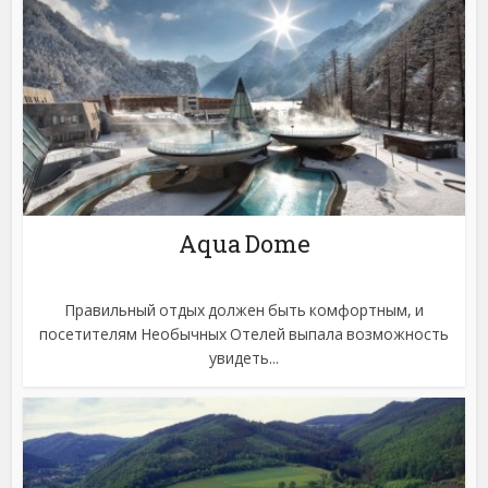
Aqua Dome
Правильный отдых должен быть комфортным, и
посетителям Необычных Отелей выпала возможность
увидеть...