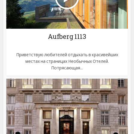
Aufberg 1113
Приветствую любителей отдыхать в красивейших
местах на страницах Необычных Отелей.
Потрясающая...