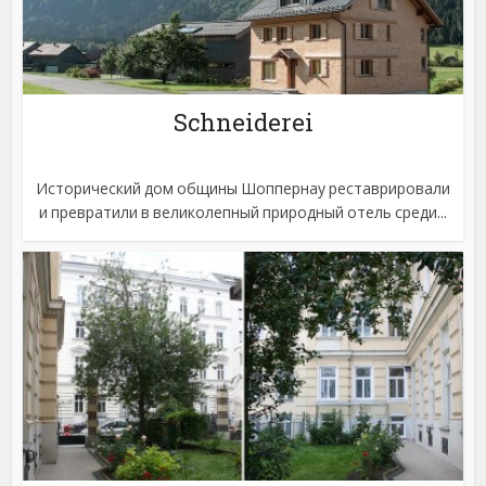
Schneiderei
Исторический дом общины Шоппернау реставрировали
и превратили в великолепный природный отель среди...