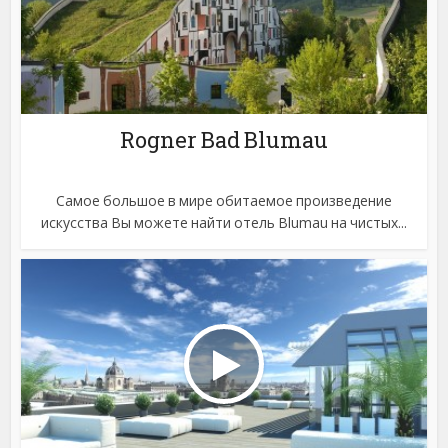
Rogner Bad Blumau
Самое большое в мире обитаемое произведение
искусства Вы можете найти отель Blumau на чистых...