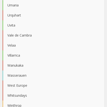
Umaria
Urquhart
Uvita
Vale de Cambra
Velaa
Villarrica
Wanukaka
Wasserauen
West Europe
Whitsundays
Winthrop