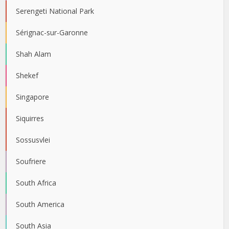
Serengeti National Park
Sérignac-sur-Garonne
Shah Alam
Shekef
Singapore
Siquirres
Sossusvlei
Soufriere
South Africa
South America
South Asia