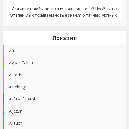
Для читателей и активных пользователей Необычных
Отелей мы открываем новые знания о тайных, уютных...
Локация
Africa
Aguas Calientes
Akrotiri
Aldeburgh
Alifu Alifu Atoll
Aljezur
Allauch