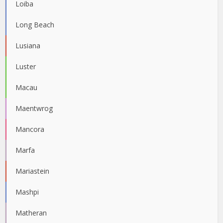
Loiba
Long Beach
Lusiana
Luster
Macau
Maentwrog
Mancora
Marfa
Mariastein
Mashpi
Matheran