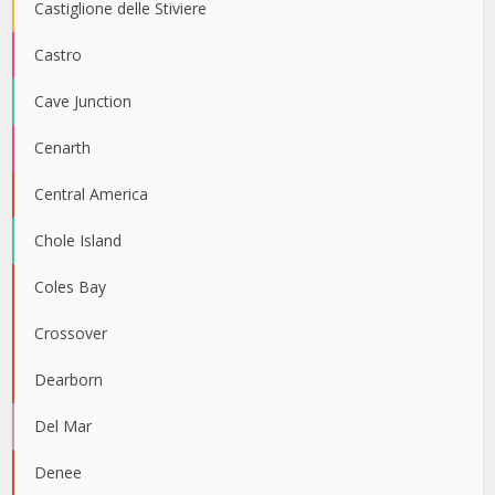
Castiglione delle Stiviere
Castro
Cave Junction
Cenarth
Central America
Chole Island
Coles Bay
Crossover
Dearborn
Del Mar
Denee