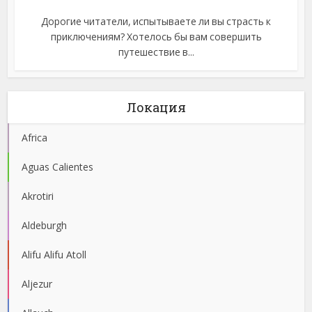
Дорогие читатели, испытываете ли вы страсть к
приключениям? Хотелось бы вам совершить
путешествие в...
Локация
Africa
Aguas Calientes
Akrotiri
Aldeburgh
Alifu Alifu Atoll
Aljezur