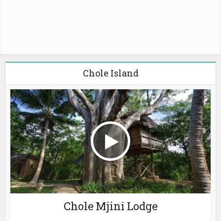
Chole Island
Chole Mjini Lodge