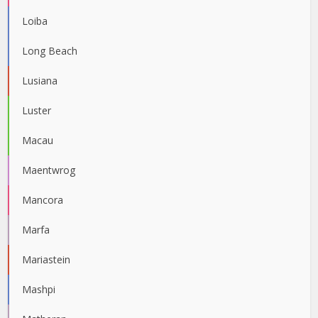
Loiba
Long Beach
Lusiana
Luster
Macau
Maentwrog
Mancora
Marfa
Mariastein
Mashpi