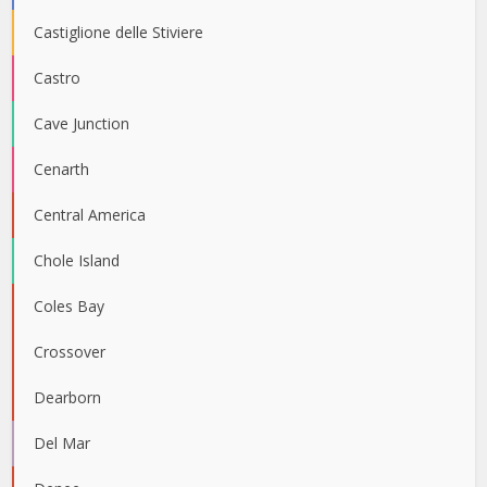
Castiglione delle Stiviere
Castro
Cave Junction
Cenarth
Central America
Chole Island
Coles Bay
Crossover
Dearborn
Del Mar