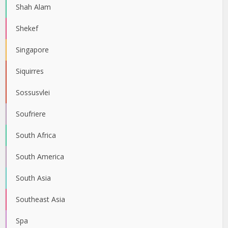
Shah Alam
Shekef
Singapore
Siquirres
Sossusvlei
Soufriere
South Africa
South America
South Asia
Southeast Asia
Spa