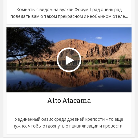
Комнаты с видом на вулкан Форум-Град очень рад
поведать вам о таком прекрасном и необычном отеле...
Alto Atacama
Уединённый оазис среди древней крепости Что ещё
нужно, чтобы отдохнуть от цивилизации и провести...