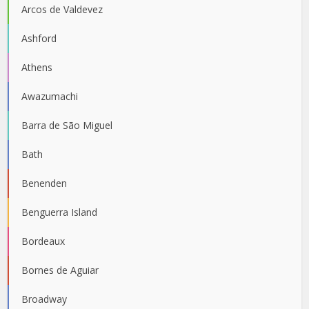
Arcos de Valdevez
Ashford
Athens
Awazumachi
Barra de São Miguel
Bath
Benenden
Benguerra Island
Bordeaux
Bornes de Aguiar
Broadway