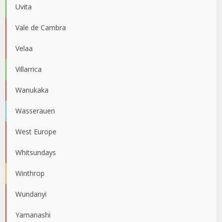
Uvita
Vale de Cambra
Velaa
Villarrica
Wanukaka
Wasserauen
West Europe
Whitsundays
Winthrop
Wundanyi
Yamanashi