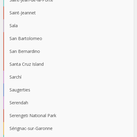
Saint-Jeannet
Sala
San Bartolomeo
San Bernardino
Santa Cruz Island
Sarchí
Saugerties
Serendah
Serengeti National Park
Sérignac-sur-Garonne