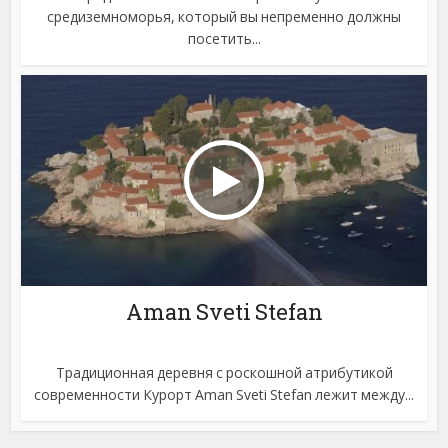
средиземноморья, который вы непременно должны
посетить...
Aman Sveti Stefan
Традиционная деревня с роскошной атрибутикой
современности Курорт Aman Sveti Stefan лежит между...