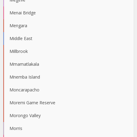
Menai Bridge
Mengara
Middle East
Millbrook
Mmamatlakala
Mnemba Island
Moncarapacho
Moremi Game Reserve
Morongo Valley
Morris