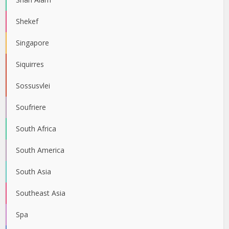
Shekef
Singapore
Siquirres
Sossusvlei
Soufriere
South Africa
South America
South Asia
Southeast Asia
Spa