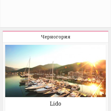
Черногория
Lido