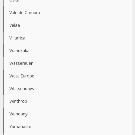
Vale de Cambra
Velaa
Villarrica
Wanukaka
Wasserauen
West Europe
Whitsundays
Winthrop
Wundanyi
Yamanashi