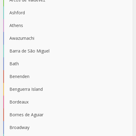
Ashford
Athens
Awazumachi
Barra de São Miguel
Bath
Benenden
Benguerra Island
Bordeaux
Bornes de Aguiar
Broadway