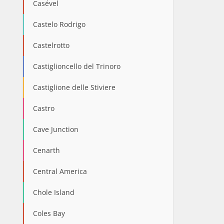
Casével
Castelo Rodrigo
Castelrotto
Castiglioncello del Trinoro
Castiglione delle Stiviere
Castro
Cave Junction
Cenarth
Central America
Chole Island
Coles Bay