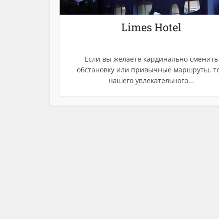
Limes Hotel
Если вы желаете кардинально сменить
обстановку или привычные маршруты, то
нашего увлекательного...