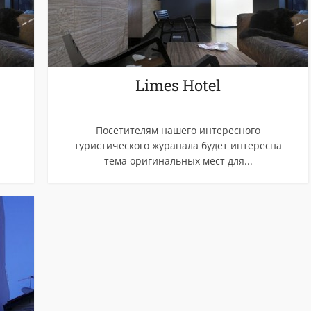
Limes Hotel
Посетителям нашего интересного
туристического журанала будет интересна
тема оригинальных мест для...