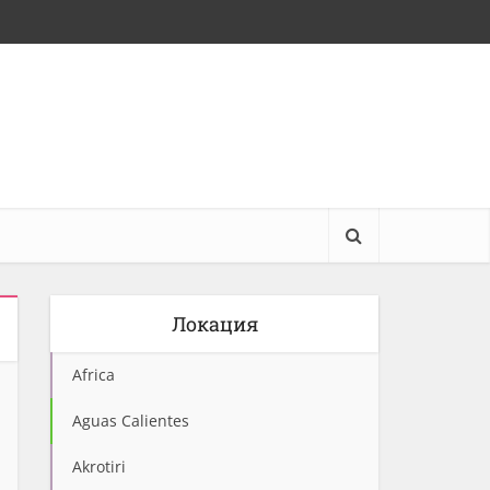
Локация
Africa
Aguas Calientes
Akrotiri