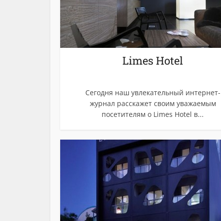
Limes Hotel
Сегодня наш увлекательный интернет-
журнал расскажет своим уважаемым
посетителям о Limes Hotel в...