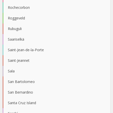
Rochecorbon
Roggeveld
Rubuguli
Saariselkä
Saint-Jean-de-la-Porte
Saint-Jeannet
Sala
San Bartolomeo
San Bernardino
Santa Cruz Island