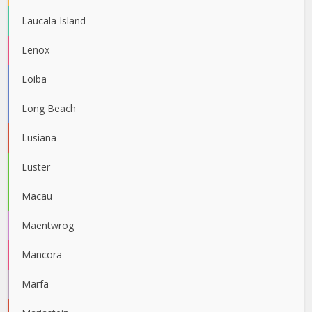
Laucala Island
Lenox
Loiba
Long Beach
Lusiana
Luster
Macau
Maentwrog
Mancora
Marfa