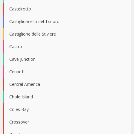
Castelrotto
Castiglioncello del Trinoro
Castiglione delle Stiviere
Castro
Cave Junction
Cenarth
Central America
Chole Island
Coles Bay
Crossover