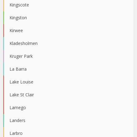
Kingscote
Kingston
Kirwee
Kladesholmen
Kruger Park
La Barra
Lake Louise
Lake St Clair
Lamego
Landers
Larbro