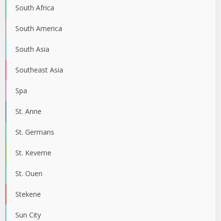
South Africa
South America
South Asia
Southeast Asia
Spa
St. Anne
St. Germans
St. Keverne
St. Ouen
Stekene
Sun City