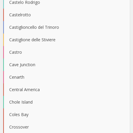
Castelo Rodrigo
Castelrotto
Castiglioncello del Trinoro
Castiglione delle Stiviere
Castro
Cave Junction
Cenarth
Central America
Chole Island
Coles Bay
Crossover