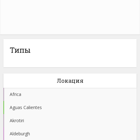
Типы
Локация
Africa
Aguas Calientes
Akrotiri
Aldeburgh