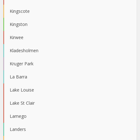
Kingscote
Kingston
Kirwee
Kladesholmen
Kruger Park
La Barra
Lake Louise
Lake St Clair
Lamego
Landers