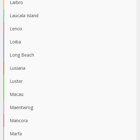
Larbro
Laucala Island
Lenox
Loiba
Long Beach
Lusiana
Luster
Macau
Maentwrog
Mancora
Marfa