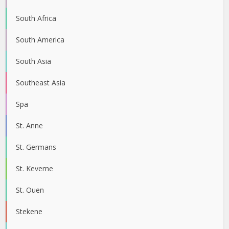
South Africa
South America
South Asia
Southeast Asia
Spa
St. Anne
St. Germans
St. Keverne
St. Ouen
Stekene