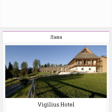
Лана
Vigilius Hotel