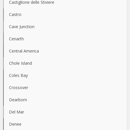
Castiglione delle Stiviere
Castro
Cave Junction
Cenarth
Central America
Chole Island
Coles Bay
Crossover
Dearborn
Del Mar
Denee