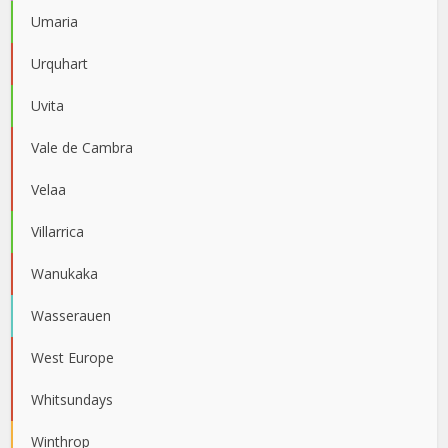
Umaria
Urquhart
Uvita
Vale de Cambra
Velaa
Villarrica
Wanukaka
Wasserauen
West Europe
Whitsundays
Winthrop