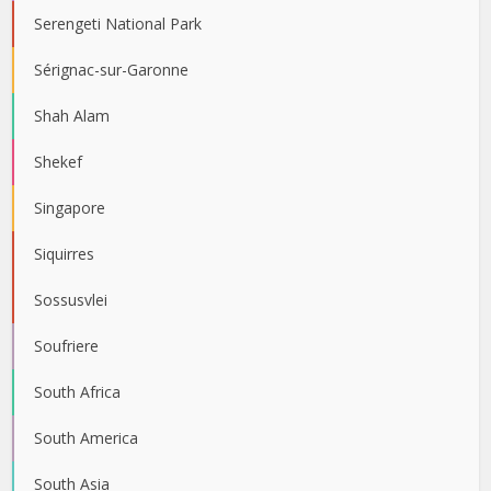
Serengeti National Park
Sérignac-sur-Garonne
Shah Alam
Shekef
Singapore
Siquirres
Sossusvlei
Soufriere
South Africa
South America
South Asia