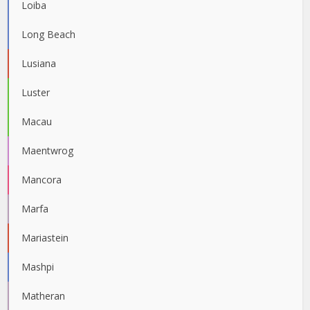
Loiba
Long Beach
Lusiana
Luster
Macau
Maentwrog
Mancora
Marfa
Mariastein
Mashpi
Matheran