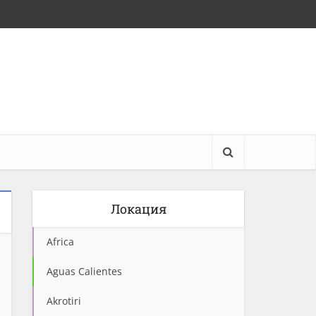
Локация
Africa
Aguas Calientes
Akrotiri