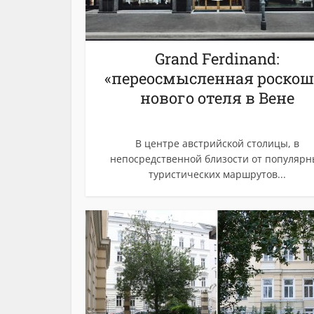
Grand Ferdinand:
«переосмысленная роскош
нового отеля в Вене
В центре австрийской столицы, в
непосредственной близости от популярн
туристических маршрутов...