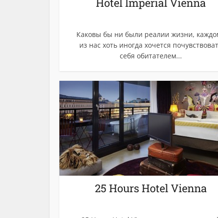
Hotel Imperial Vienna
Каковы бы ни были реалии жизни, каждо
из нас хоть иногда хочется почувствова
себя обитателем...
25 Hours Hotel Vienna