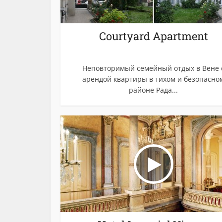
Courtyard Apartment
Неповторимый семейный отдых в Вене 
арендой квартиры в тихом и безопасно
районе Рада...