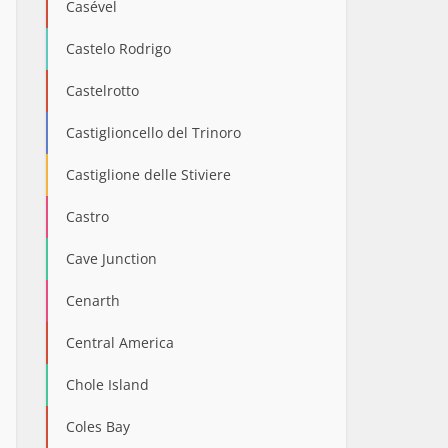
Casével
Castelo Rodrigo
Castelrotto
Castiglioncello del Trinoro
Castiglione delle Stiviere
Castro
Cave Junction
Cenarth
Central America
Chole Island
Coles Bay