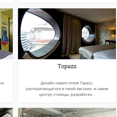
Topazz
но
Дизайн нового отеля Topazz,
располагающегося в тихой Австрии, в самом
центре столицы, разработан...