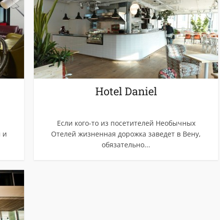
Hotel Daniel
Если кого-то из посетителей Необычных
 и
Отелей жизненная дорожка заведет в Вену,
обязательно...