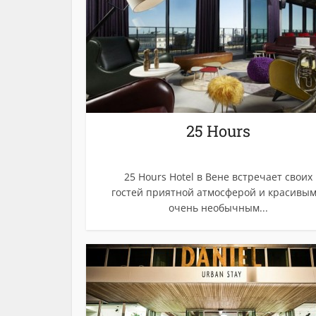
25 Hours
25 Hours Hotel в Вене встречает своих
гостей приятной атмосферой и красивым
очень необычным...