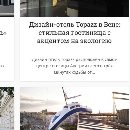
Дизайн-отель Topazz в Вене:
ь»
стильная гостиница с
акцентом на экологию
Дизайн-отель Topazz расположен в самом
ых
центре столицы Австрии всего в трёх
минутах ходьбы от...