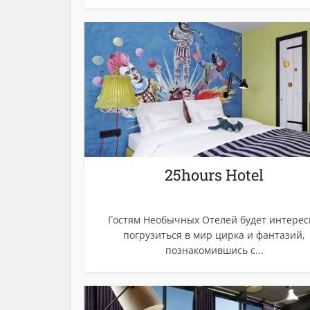
25hours Hotel
Гостям Необычных Отелей будет интерес
погрузиться в мир цирка и фантазий,
познакомившись с...