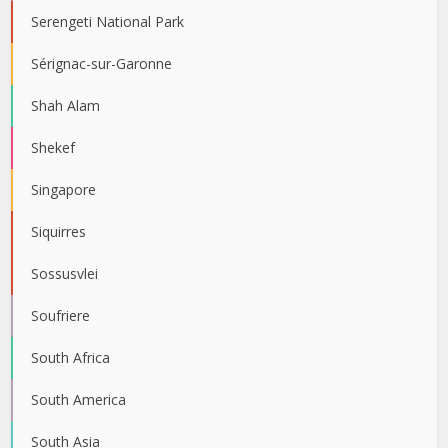
Serengeti National Park
Sérignac-sur-Garonne
Shah Alam
Shekef
Singapore
Siquirres
Sossusvlei
Soufriere
South Africa
South America
South Asia