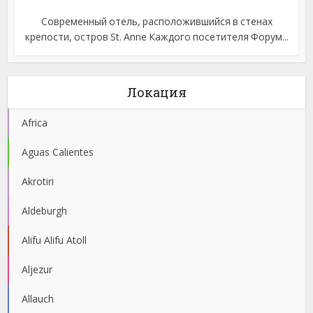
Современный отель, расположившийся в стенах
крепости, остров St. Anne Каждого посетителя Форум...
Локация
Africa
Aguas Calientes
Akrotiri
Aldeburgh
Alifu Alifu Atoll
Aljezur
Allauch