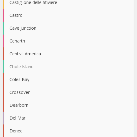
Castiglione delle Stiviere
Castro
Cave Junction
Cenarth
Central America
Chole Island
Coles Bay
Crossover
Dearborn
Del Mar
Denee