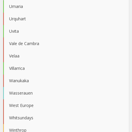
Umaria
Urquhart
Uvita
Vale de Cambra
Velaa
Villarrica
Wanukaka
Wasserauen
West Europe
Whitsundays
Winthrop