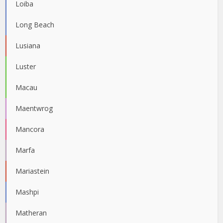
Loiba
Long Beach
Lusiana
Luster
Macau
Maentwrog
Mancora
Marfa
Mariastein
Mashpi
Matheran