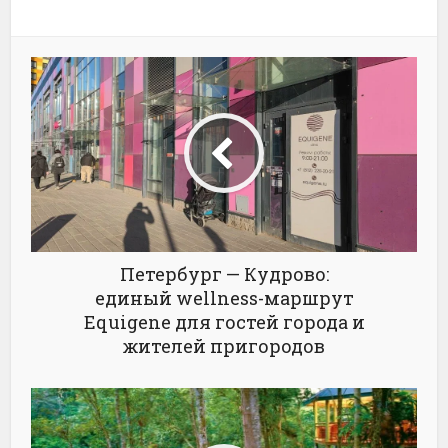
Петербург — Кудрово:
единый wellness-маршрут
Equigene для гостей города и
жителей пригородов