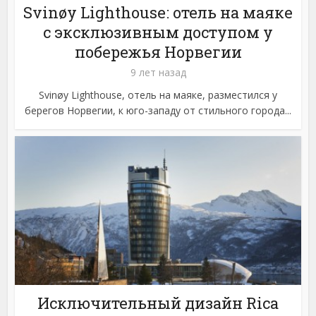
Svinøy Lighthouse: отель на маяке
с эксклюзивным доступом у
побережья Норвегии
9 лет назад
Svinøy Lighthouse, отель на маяке, разместился у
берегов Норвегии, к юго-западу от стильного города...
Исключительный дизайн Rica