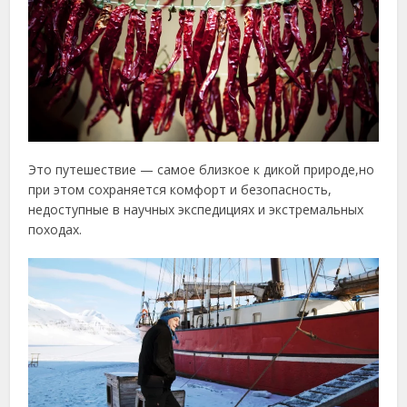
Это путешествие — самое близкое к дикой природе,но
при этом сохраняется комфорт и безопасность,
недоступные в научных экспедициях и экстремальных
походах.