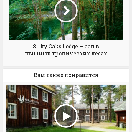
Silky Oaks Lodge — сон в
пышных тропических лесах
Вам также понравится