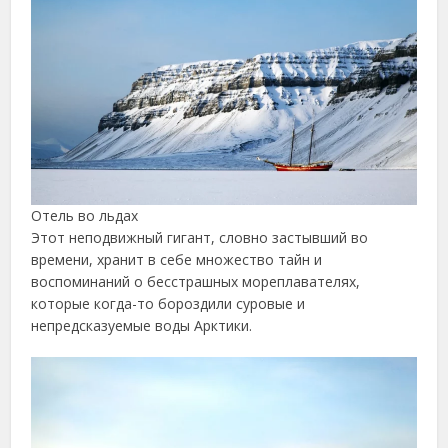
Отель во льдах
Этот неподвижный гигант, словно застывший во
времени, хранит в себе множество тайн и
воспоминаний о бесстрашных мореплавателях,
которые когда-то бороздили суровые и
непредсказуемые воды Арктики.