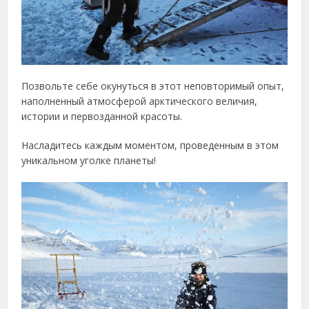
Позвольте себе окунуться в этот неповторимый опыт,
наполненный атмосферой арктического величия,
истории и первозданной красоты.
Насладитесь каждым моментом, проведенным в этом
уникальном уголке планеты!