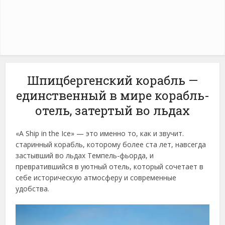
Шпицбергенский корабль —
единственный в мире корабль-
отель, затертый во льдах
«A Ship in the Ice» — это именно то, как и звучит.
старинный корабль, которому более ста лет, навсегда
застывший во льдах Темпель-фьорда, и
превратившийся в уютный отель, который сочетает в
себе историческую атмосферу и современные
удобства.