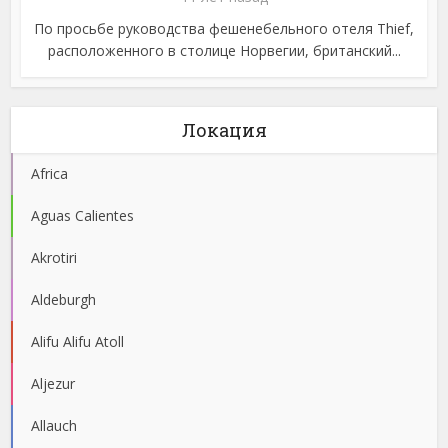
По просьбе руководства фешенебельного отеля Thief,
расположенного в столице Норвегии, британский...
Локация
Africa
Aguas Calientes
Akrotiri
Aldeburgh
Alifu Alifu Atoll
Aljezur
Allauch