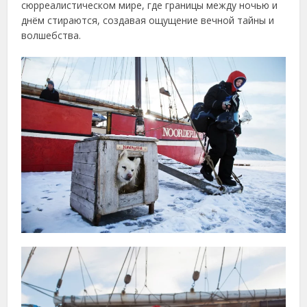
сюрреалистическом мире, где границы между ночью и
днём стираются, создавая ощущение вечной тайны и
волшебства.