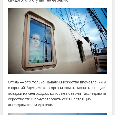
каждого, кто ступает на ее землю.
Отель — это только начало множества впечатлений и
открытий. Здесь можно организовать захватывающие
поездки на снегоходах, которые позволят исследовать
окрестности и почувствовать себя настоящим
исследователем Арктики.