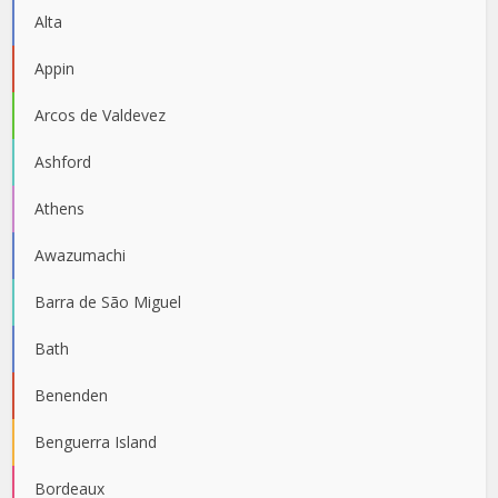
Alta
Appin
Arcos de Valdevez
Ashford
Athens
Awazumachi
Barra de São Miguel
Bath
Benenden
Benguerra Island
Bordeaux