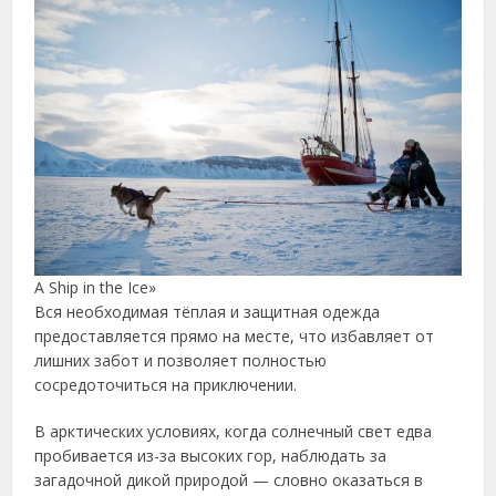
A Ship in the Ice»
Вся необходимая тёплая и защитная одежда
предоставляется прямо на месте, что избавляет от
лишних забот и позволяет полностью
сосредоточиться на приключении.
В арктических условиях, когда солнечный свет едва
пробивается из-за высоких гор, наблюдать за
загадочной дикой природой — словно оказаться в