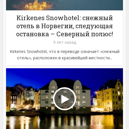
Kirkenes Snowhotel: снежный
отель в Норвегии, следующая
остановка – Северный полюс!
9 лет назад
Kirkenes Snowhotel, что в переводе означает «снежный
отель», расположен в красивейшей местности...