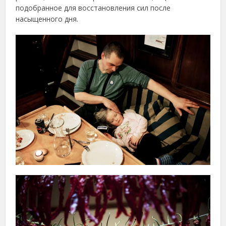
подобранное для восстановления сил после
насыщенного дня.