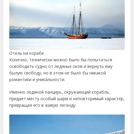
Отель на корабе
Конечно, технически можно было бы попытаться
освободить судно от ледяных оков и вернуть ему
былую свободу, но в этом не было бы никакой
романтики и уникальности.
Именно ледяной панцирь, окружающий корабль,
придает месту особый шарм и неповторимый характер,
превращая его в живую легенду.