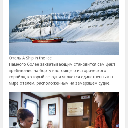
Отель A Ship in the Ice
Намного более захватывающим становится сам факт
пребывания на борту настоящего исторического
корабля, который сегодня является единственным в
мире отелем, расположенным на замёрзшем судне.