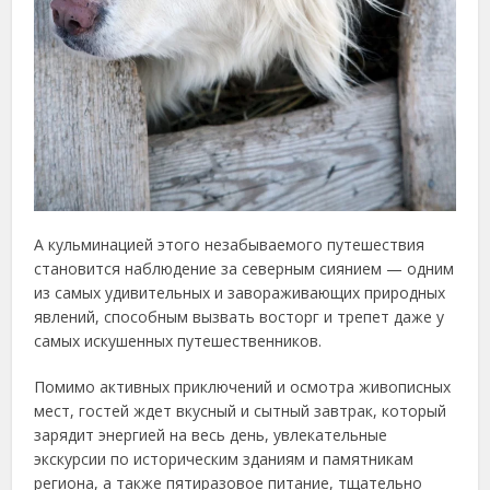
А кульминацией этого незабываемого путешествия
становится наблюдение за северным сиянием — одним
из самых удивительных и завораживающих природных
явлений, способным вызвать восторг и трепет даже у
самых искушенных путешественников.
Помимо активных приключений и осмотра живописных
мест, гостей ждет вкусный и сытный завтрак, который
зарядит энергией на весь день, увлекательные
экскурсии по историческим зданиям и памятникам
региона, а также пятиразовое питание, тщательно