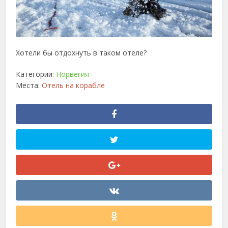
Хотели бы отдохнуть в таком отеле?
Категории:
Норвегия
Места:
Отель на корабле