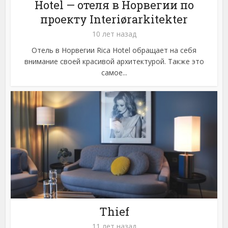
Hotel — отеля в Норвегии по
проекту Interiørarkitekter
10 лет назад
Отель в Норвегии Rica Hotel обращает на себя
внимание своей красивой архитектурой. Также это
самое...
Thief
11 лет назад